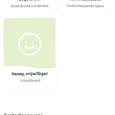
Bovenbouwcoördinator
Ondersteunende taken
Henny, vrijwilliger
Schoolbreed