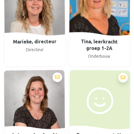
Marieke, directeur
Tina, leerkracht
groep 1-2A
Directeur
Onderbouw