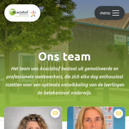
menu
Ons team
Het team van Acaciahof bestaat uit gemotiveerde en
professionele medewerkers, die zich elke dag enthousiast
inzetten voor een optimale ontwikkeling van de leerlingen
én betekenisvol onderwijs.