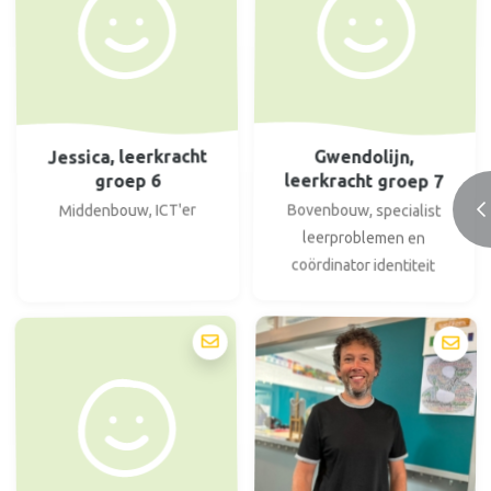
Jessica, leerkracht
Gwendolijn,
leerkracht groep 7
groep 6
Bovenbouw, specialist
Middenbouw, ICT'er
leerproblemen en
coördinator identiteit