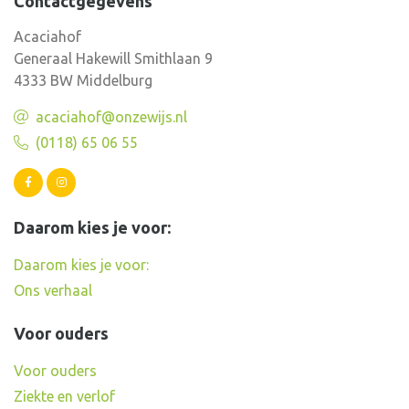
Contactgegevens
Acaciahof
Generaal Hakewill Smithlaan 9
4333 BW Middelburg
acaciahof@onzewijs.nl
(0118) 65 06 55
Daarom kies je voor:
Daarom kies je voor:
Ons verhaal
Voor ouders
Voor ouders
Ziekte en verlof