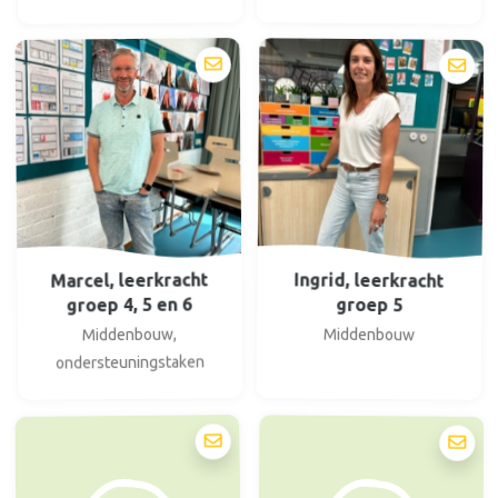
Marcel, leerkracht
Ingrid, leerkracht
groep 4, 5 en 6
groep 5
Middenbouw,
Middenbouw
ondersteuningstaken