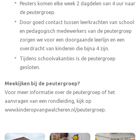
Peuters komen elke week 2 dagdelen van 4 uur naar
de peutergroep.
Door goed contact tussen leerkrachten van school
en pedagogisch medewerkers van de peutergroep
zorgen we voor een doorgaande leerlijn en een
overdracht van kinderen die bijna 4 zijn.
Tijdens schoolvakanties is de peutergroep
gesloten.
Meekijken bij de peutergroep?
Voor meer informatie over de peutergroep of het
aanvragen van een rondleiding, kijk op
www.kinderopvangwalcheren.nl/peutergroep.