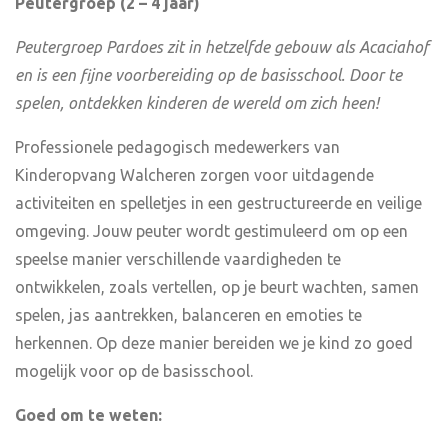
Peutergroep (2 – 4 jaar)
Peutergroep Pardoes zit in hetzelfde gebouw als Acaciahof
en is een fijne voorbereiding op de basisschool. Door te
spelen, ontdekken kinderen de wereld om zich heen!
Professionele pedagogisch medewerkers van
Kinderopvang Walcheren zorgen voor uitdagende
activiteiten en spelletjes in een gestructureerde en veilige
omgeving. Jouw peuter wordt gestimuleerd om op een
speelse manier verschillende vaardigheden te
ontwikkelen, zoals vertellen, op je beurt wachten, samen
spelen, jas aantrekken, balanceren en emoties te
herkennen. Op deze manier bereiden we je kind zo goed
mogelijk voor op de basisschool.
Goed om te weten: