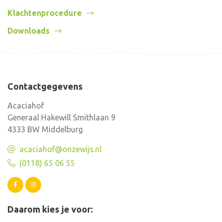
Klachtenprocedure
Downloads
Contactgegevens
Acaciahof
Generaal Hakewill Smithlaan 9
4333 BW Middelburg
acaciahof@onzewijs.nl
(0118) 65 06 55
Daarom kies je voor: