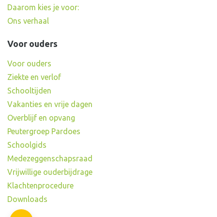
Daarom kies je voor:
Ons verhaal
Voor ouders
Voor ouders
Ziekte en verlof
Schooltijden
Vakanties en vrije dagen
Overblijf en opvang
Peutergroep Pardoes
Schoolgids
Medezeggenschapsraad
Vrijwillige ouderbijdrage
Klachtenprocedure
Downloads